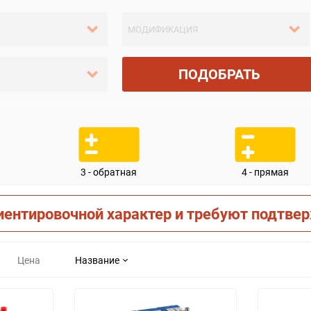
ПОДОБРАТЬ
3 - обратная
4 - прямая
иентировочной характер и требуют подтве
Цена
Название