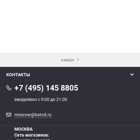
наверх
КОНТАКТЫ
+7 (495) 145 8805
ежедневно с 9:00 до 21:00
moscow@katod.ru
МОСКВА
Сеть магазинов: