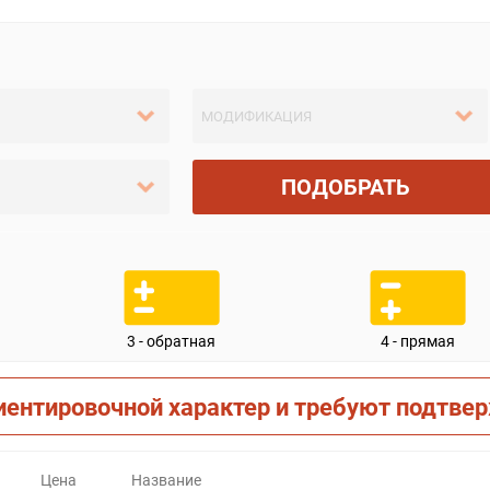
ПОДОБРАТЬ
3 - обратная
4 - прямая
иентировочной характер и требуют подтве
Цена
Название