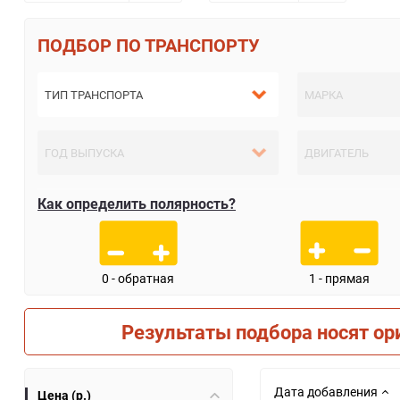
ПО ТРАНСПОРТУ
Как определить полярность?
0 - обратная
1 - прямая
Результаты подбора носят ор
Дата добавления
Цена (р.)