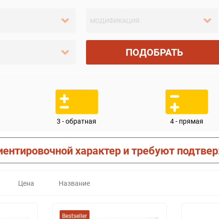
ПОДОБРАТЬ
3 - обратная
4 - прямая
иентировочной характер и требуют подтве
Цена
Название
Bestseller