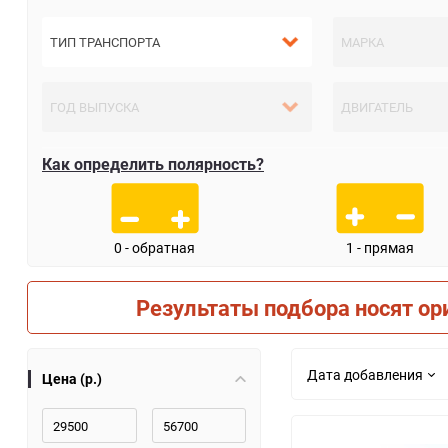
Как определить полярность?
0 - обратная
1 - прямая
Результаты подбора носят ор
Дата добавления
Цена (р.)