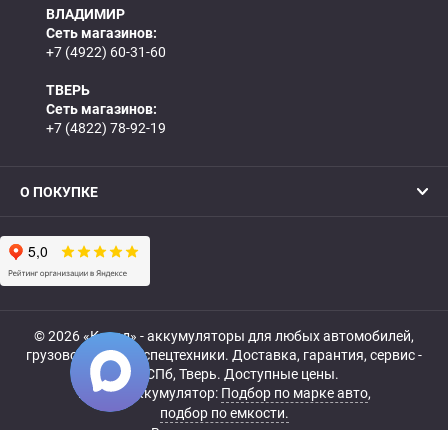
ВЛАДИМИР
Сеть магазинов:
+7 (4922) 60-31-60
ТВЕРЬ
Сеть магазинов:
+7 (4822) 78-92-19
О ПОКУПКЕ
© 2026 «Катод» - аккумуляторы для любых автомобилей,
грузовой, мото- и спецтехники. Доставка, гарантия, сервис -
МСК, СПб, Тверь. Доступные цены.
Купить аккумулятор:
Подбор по марке авто
,
подбор по емкости.
Все права защищены.