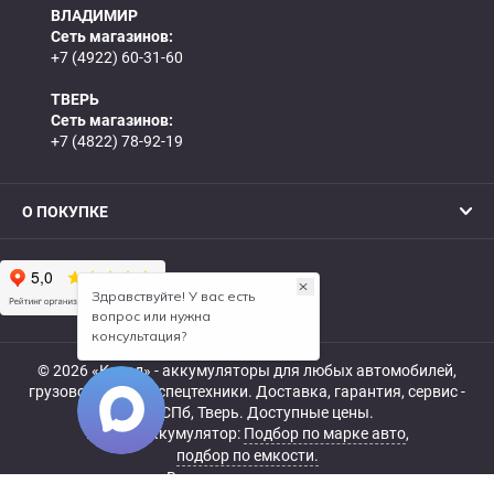
ВЛАДИМИР
Сеть магазинов:
+7 (4922) 60-31-60
ТВЕРЬ
Сеть магазинов:
+7 (4822) 78-92-19
О ПОКУПКЕ
© 2026 «Катод» - аккумуляторы для любых автомобилей,
грузовой, мото- и спецтехники. Доставка, гарантия, сервис -
МСК, СПб, Тверь. Доступные цены.
Купить аккумулятор:
Подбор по марке авто
,
подбор по емкости.
Все права защищены.