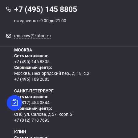
+7 (495) 145 8805
ежедневно с 9:00 до 21:00
moscow@katod.ru
МОСКВА
Сеть магазинов:
+7 (495) 145 8805
Сервисный центр:
Москва, Леснорядский пер., д. 18, с.2
+7 (495) 109 2883
САНКТ-ПЕТЕРБУРГ
Сеть магазинов:
+7 (812) 454 0844
Сервисный центр:
СПб, ул. Салова, д.57, корп.5
+7 (812) 718 7693
КЛИН
Сеть магазинов: