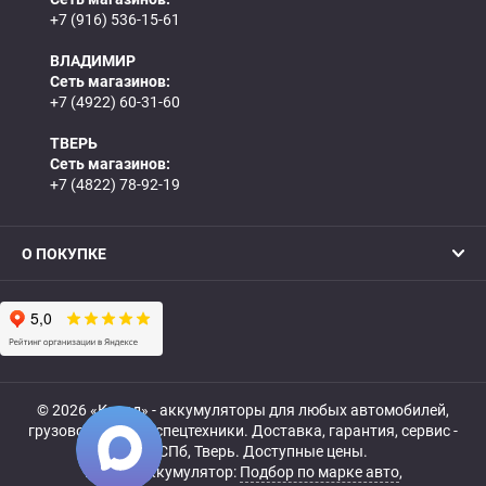
+7 (916) 536-15-61
ВЛАДИМИР
Сеть магазинов:
+7 (4922) 60-31-60
ТВЕРЬ
Сеть магазинов:
+7 (4822) 78-92-19
О ПОКУПКЕ
© 2026 «Катод» - аккумуляторы для любых автомобилей,
грузовой, мото- и спецтехники. Доставка, гарантия, сервис -
МСК, СПб, Тверь. Доступные цены.
Купить аккумулятор:
Подбор по марке авто
,