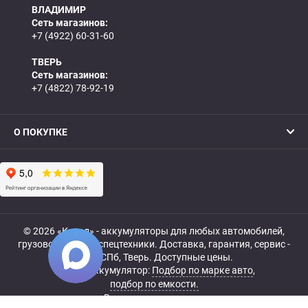
ВЛАДИМИР
Сеть магазинов:
+7 (4922) 60-31-60
ТВЕРЬ
Сеть магазинов:
+7 (4822) 78-92-19
О ПОКУПКЕ
© 2026 «Катод» - аккумуляторы для любых автомобилей,
грузовой, мото- и спецтехники. Доставка, гарантия, сервис -
МСК, СПб, Тверь. Доступные цены.
Купить аккумулятор:
Подбор по марке авто
,
подбор по емкости.
Все права защищены.