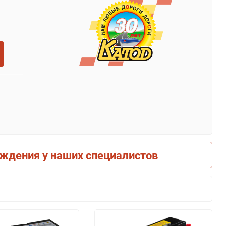
рждения у наших специалистов