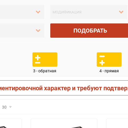
ПОДОБРАТЬ
3 - обратная
4 - прямая
иентировочной характер и требуют подтве
30