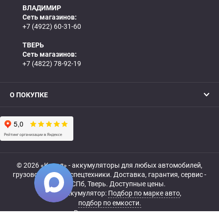
ВЛАДИМИР
Сеть магазинов:
+7 (4922) 60-31-60
ТВЕРЬ
Сеть магазинов:
+7 (4822) 78-92-19
О ПОКУПКЕ
© 2026 «Катод» - аккумуляторы для любых автомобилей,
грузовой, мото- и спецтехники. Доставка, гарантия, сервис -
МСК, СПб, Тверь. Доступные цены.
Купить аккумулятор:
Подбор по марке авто
,
подбор по емкости.
Все права защищены.