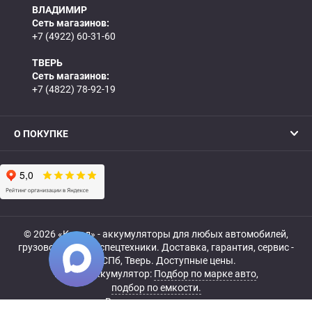
ВЛАДИМИР
Сеть магазинов:
+7 (4922) 60-31-60
ТВЕРЬ
Сеть магазинов:
+7 (4822) 78-92-19
О ПОКУПКЕ
© 2026 «Катод» - аккумуляторы для любых автомобилей,
грузовой, мото- и спецтехники. Доставка, гарантия, сервис -
МСК, СПб, Тверь. Доступные цены.
Купить аккумулятор:
Подбор по марке авто
,
подбор по емкости.
Все права защищены.