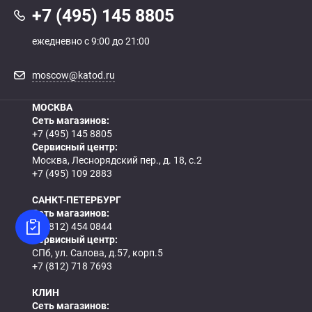
+7 (495) 145 8805
ежедневно с 9:00 до 21:00
moscow@katod.ru
МОСКВА
Сеть магазинов:
+7 (495) 145 8805
Сервисный центр:
Москва, Леснорядский пер., д. 18, с.2
+7 (495) 109 2883
САНКТ-ПЕТЕРБУРГ
Сеть магазинов:
+7 (812) 454 0844
Сервисный центр:
СПб, ул. Салова, д.57, корп.5
+7 (812) 718 7693
КЛИН
Сеть магазинов: