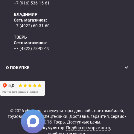
+7 (916) 536-15-61
ВЛАДИМИР
Сеть магазинов:
+7 (4922) 60-31-60
ТВЕРЬ
Сеть магазинов:
+7 (4822) 78-92-19
О ПОКУПКЕ
© 2026 «Катод» - аккумуляторы для любых автомобилей,
грузовой, мото- и спецтехники. Доставка, гарантия, сервис -
МСК, СПб, Тверь. Доступные цены.
Купить аккумулятор:
Подбор по марке авто
,
подбор по емкости.