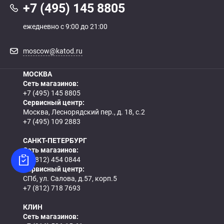
+7 (495) 145 8805
ежедневно с 9:00 до 21:00
moscow@katod.ru
МОСКВА
Сеть магазинов:
+7 (495) 145 8805
Сервисный центр:
Москва, Леснорядский пер., д. 18, с.2
+7 (495) 109 2883
САНКТ-ПЕТЕРБУРГ
Сеть магазинов:
+7 (812) 454 0844
Сервисный центр:
СПб, ул. Салова, д.57, корп.5
+7 (812) 718 7693
КЛИН
Сеть магазинов: