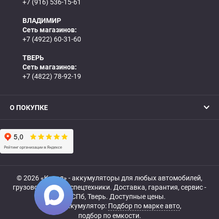
+7 (916) 536-15-61
ВЛАДИМИР
Сеть магазинов:
+7 (4922) 60-31-60
ТВЕРЬ
Сеть магазинов:
+7 (4822) 78-92-19
О ПОКУПКЕ
© 2026 «Катод» - аккумуляторы для любых автомобилей,
грузовой, мото- и спецтехники. Доставка, гарантия, сервис -
МСК, СПб, Тверь. Доступные цены.
Купить аккумулятор:
Подбор по марке авто
,
подбор по емкости.