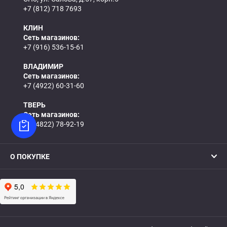
+7 (812) 718 7693
КЛИН
Сеть магазинов:
+7 (916) 536-15-61
ВЛАДИМИР
Сеть магазинов:
+7 (4922) 60-31-60
ТВЕРЬ
Сеть магазинов:
+7 (4822) 78-92-19
О ПОКУПКЕ