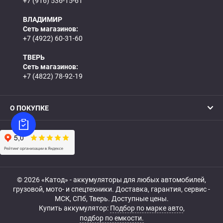
+7 (916) 536-15-61
ВЛАДИМИР
Сеть магазинов:
+7 (4922) 60-31-60
ТВЕРЬ
Сеть магазинов:
+7 (4822) 78-92-19
О ПОКУПКЕ
© 2026 «Катод» - аккумуляторы для любых автомобилей,
грузовой, мото- и спецтехники. Доставка, гарантия, сервис -
МСК, СПб, Тверь. Доступные цены.
Купить аккумулятор:
Подбор по марке авто
,
подбор по емкости.