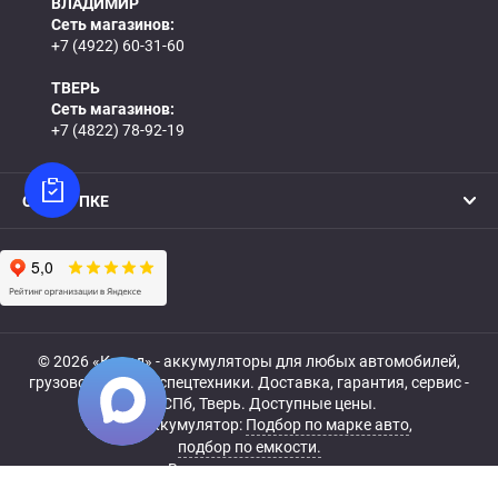
ВЛАДИМИР
Сеть магазинов:
+7 (4922) 60-31-60
ТВЕРЬ
Сеть магазинов:
+7 (4822) 78-92-19
О ПОКУПКЕ
© 2026 «Катод» - аккумуляторы для любых автомобилей,
грузовой, мото- и спецтехники. Доставка, гарантия, сервис -
МСК, СПб, Тверь. Доступные цены.
Купить аккумулятор:
Подбор по марке авто
,
подбор по емкости.
Все права защищены.