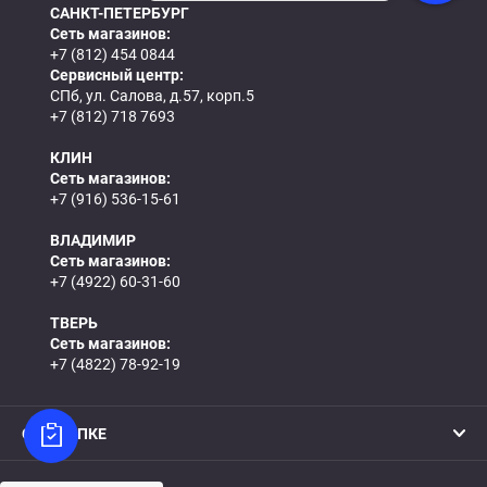
САНКТ-ПЕТЕРБУРГ
Сеть магазинов:
+7 (812) 454 0844
Сервисный центр:
СПб, ул. Салова, д.57, корп.5
+7 (812) 718 7693
КЛИН
Сеть магазинов:
+7 (916) 536-15-61
ВЛАДИМИР
Сеть магазинов:
+7 (4922) 60-31-60
ТВЕРЬ
Сеть магазинов:
+7 (4822) 78-92-19
О ПОКУПКЕ