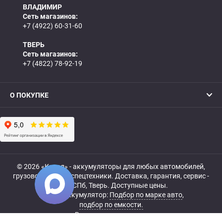
ВЛАДИМИР
Сеть магазинов:
+7 (4922) 60-31-60
ТВЕРЬ
Сеть магазинов:
+7 (4822) 78-92-19
О ПОКУПКЕ
© 2026 «Катод» - аккумуляторы для любых автомобилей,
грузовой, мото- и спецтехники. Доставка, гарантия, сервис -
МСК, СПб, Тверь. Доступные цены.
Купить аккумулятор:
Подбор по марке авто
,
подбор по емкости.
Все права защищены.