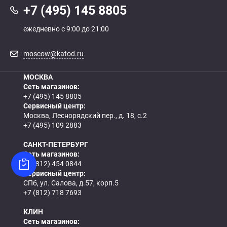
+7 (495) 145 8805
ежедневно с 9:00 до 21:00
moscow@katod.ru
МОСКВА
Сеть магазинов:
+7 (495) 145 8805
Сервисный центр:
Москва, Леснорядский пер., д. 18, с.2
+7 (495) 109 2883
САНКТ-ПЕТЕРБУРГ
Сеть магазинов:
+7 (812) 454 0844
Сервисный центр:
СПб, ул. Салова, д.57, корп.5
+7 (812) 718 7693
КЛИН
Сеть магазинов: