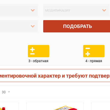
ПОДОБРАТЬ
3 - обратная
4 - прямая
иентировочной характер и требуют подтве
30