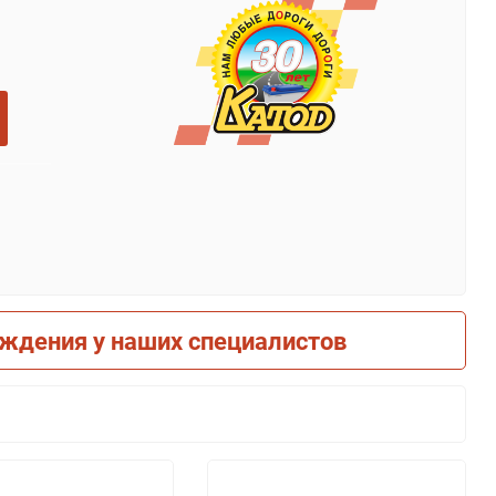
рждения у наших специалистов