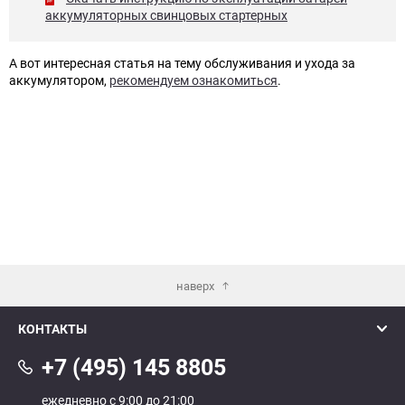
аккумуляторных свинцовых стартерных
А вот интересная статья на тему обслуживания и ухода за
аккумулятором,
рекомендуем ознакомиться
.
наверх
КОНТАКТЫ
+7 (495) 145 8805
ежедневно с 9:00 до 21:00