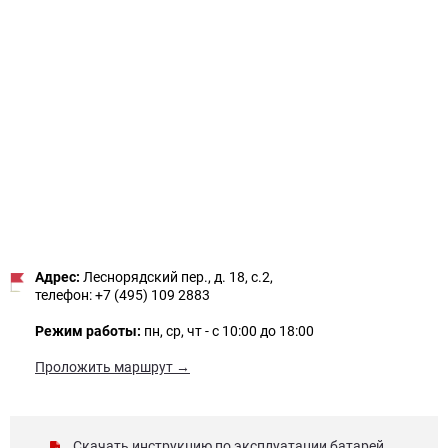
Адрес:
Леснорядский пер., д. 18, с.2,
телефон: +7 (495) 109 2883
Режим работы:
пн, ср, чт - с 10:00 до 18:00
Проложить маршрут →
Скачать инструкцию по эксплуатации батарей