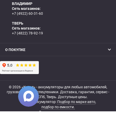
ВЛАДИМИР
Сеть магазинов:
+7 (4922) 60-31-60
ТВЕРЬ
Сеть магазинов:
+7 (4822) 78-92-19
О ПОКУПКЕ
© 2026 «Катод» - аккумуляторы для любых автомобилей,
грузовой, мото- и спецтехники. Доставка, гарантия, сервис -
МСК, СПб, Тверь. Доступные цены.
Купить аккумулятор:
Подбор по марке авто
,
подбор по емкости.
Все права защищены.