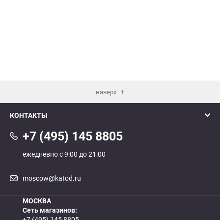
наверх
КОНТАКТЫ
+7 (495) 145 8805
ежедневно с 9:00 до 21:00
moscow@katod.ru
МОСКВА
Сеть магазинов:
+7 (495) 145 8805