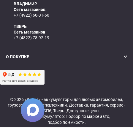
ВЛАДИМИР
Сеть магазинов:
+7 (4922) 60-31-60
ТВЕРЬ
Сеть магазинов:
+7 (4822) 78-92-19
О ПОКУПКЕ
© 2026 «Катод» - аккумуляторы для любых автомобилей,
грузовой, мото- и спецтехники. Доставка, гарантия, сервис -
МСК, СПб, Тверь. Доступные цены.
Купить аккумулятор:
Подбор по марке авто
,
подбор по емкости.
Все права защищены.