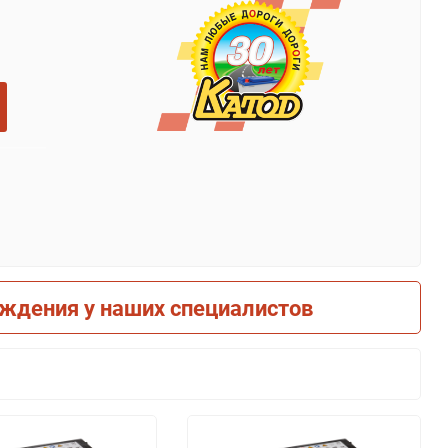
рждения у наших специалистов