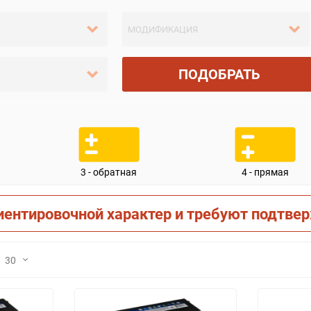
ПОДОБРАТЬ
3 - обратная
4 - прямая
иентировочной характер и требуют подтве
30