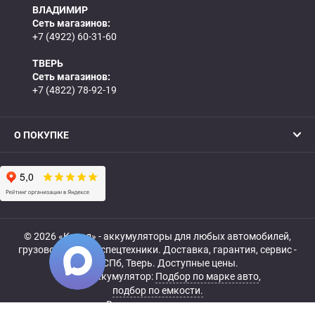
ВЛАДИМИР
Сеть магазинов:
+7 (4922) 60-31-60
ТВЕРЬ
Сеть магазинов:
+7 (4822) 78-92-19
О ПОКУПКЕ
© 2026 «Катод» - аккумуляторы для любых автомобилей,
грузовой, мото- и спецтехники. Доставка, гарантия, сервис -
МСК, СПб, Тверь. Доступные цены.
Купить аккумулятор:
Подбор по марке авто
,
подбор по емкости.
Все права защищены.