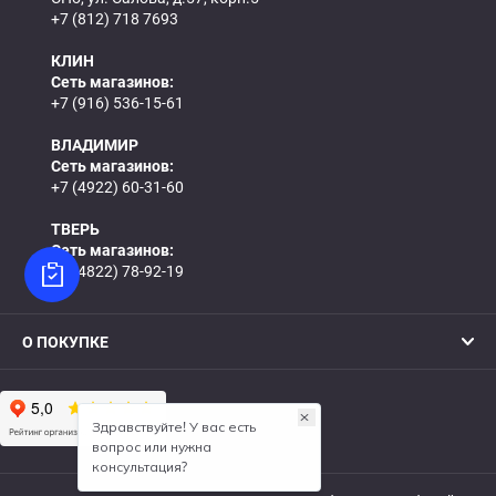
+7 (812) 718 7693
КЛИН
Сеть магазинов:
+7 (916) 536-15-61
ВЛАДИМИР
Сеть магазинов:
+7 (4922) 60-31-60
ТВЕРЬ
Сеть магазинов:
+7 (4822) 78-92-19
О ПОКУПКЕ