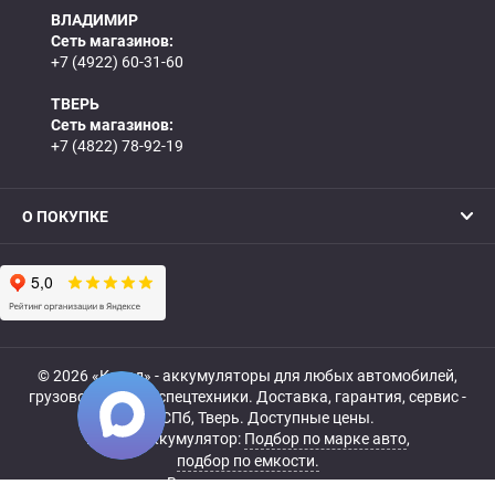
ВЛАДИМИР
Сеть магазинов:
+7 (4922) 60-31-60
ТВЕРЬ
Сеть магазинов:
+7 (4822) 78-92-19
О ПОКУПКЕ
© 2026 «Катод» - аккумуляторы для любых автомобилей,
грузовой, мото- и спецтехники. Доставка, гарантия, сервис -
МСК, СПб, Тверь. Доступные цены.
Купить аккумулятор:
Подбор по марке авто
,
подбор по емкости.
Все права защищены.