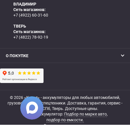
ВЛАДИМИР
Сеть магазинов:
+7 (4922) 60-31-60
ТВЕРЬ
Сеть магазинов:
+7 (4822) 78-92-19
О ПОКУПКЕ
© 2026 «Катод» - аккумуляторы для любых автомобилей,
грузовой, мото- и спецтехники. Доставка, гарантия, сервис -
МСК, СПб, Тверь. Доступные цены.
Купить аккумулятор:
Подбор по марке авто
,
подбор по емкости.
Все права защищены.