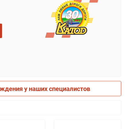
рждения у наших специалистов