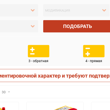
ПОДОБРАТЬ
3 - обратная
4 - прямая
иентировочной характер и требуют подтве
30