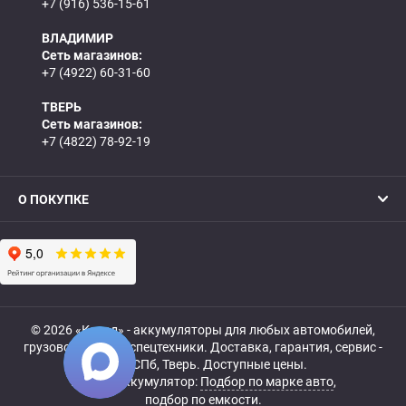
+7 (916) 536-15-61
ВЛАДИМИР
Сеть магазинов:
+7 (4922) 60-31-60
ТВЕРЬ
Сеть магазинов:
+7 (4822) 78-92-19
О ПОКУПКЕ
© 2026 «Катод» - аккумуляторы для любых автомобилей,
грузовой, мото- и спецтехники. Доставка, гарантия, сервис -
МСК, СПб, Тверь. Доступные цены.
Купить аккумулятор:
Подбор по марке авто
,
подбор по емкости.