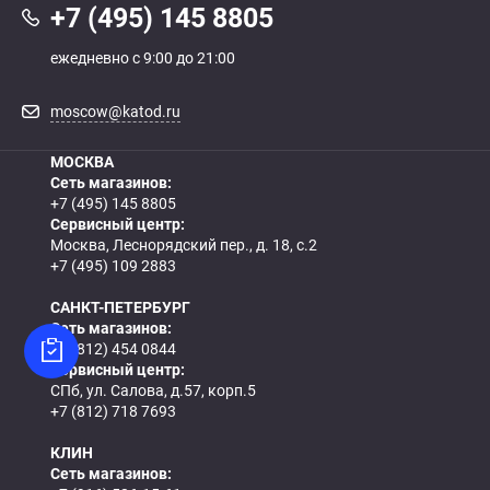
+7 (495) 145 8805
ежедневно с 9:00 до 21:00
moscow@katod.ru
МОСКВА
Сеть магазинов:
+7 (495) 145 8805
Сервисный центр:
Москва, Леснорядский пер., д. 18, с.2
+7 (495) 109 2883
САНКТ-ПЕТЕРБУРГ
Сеть магазинов:
+7 (812) 454 0844
Сервисный центр:
СПб, ул. Салова, д.57, корп.5
+7 (812) 718 7693
КЛИН
Сеть магазинов: