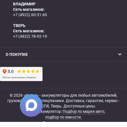
ВЛАДИМИР
Сеть магазинов:
+7 (4922) 60-31-60
ТВЕРЬ
Сеть магазинов:
+7 (4822) 78-92-19
О ПОКУПКЕ
© 2026 «Катод» - аккумуляторы для любых автомобилей,
грузовой, мото- и спецтехники. Доставка, гарантия, сервис -
МСК, СПб, Тверь. Доступные цены.
Купить аккумулятор:
Подбор по марке авто
,
подбор по емкости.
Все права защищены.