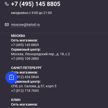
+7 (495) 145 8805
ежедневно с 9:00 до 21:00
moscow@katod.ru
МОСКВА
Сеть магазинов:
+7 (495) 145 8805
Сервисный центр:
Москва, Леснорядский пер., д. 18, с.2
+7 (495) 109 2883
САНКТ-ПЕТЕРБУРГ
Сеть магазинов:
+7 (812) 454 0844
Сервисный центр:
СПб, ул. Салова, д.57, корп.5
+7 (812) 718 7693
КЛИН
Сеть магазинов: