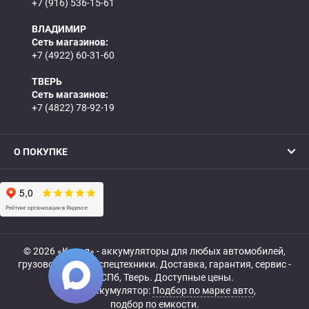
+7 (916) 536-15-61
ВЛАДИМИР
Сеть магазинов:
+7 (4922) 60-31-60
ТВЕРЬ
Сеть магазинов:
+7 (4822) 78-92-19
О ПОКУПКЕ
© 2026 «Катод» - аккумуляторы для любых автомобилей,
грузовой, мото- и спецтехники. Доставка, гарантия, сервис -
МСК, СПб, Тверь. Доступные цены.
Купить аккумулятор:
Подбор по марке авто
,
подбор по емкости.