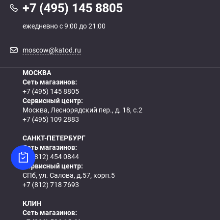
+7 (495) 145 8805
ежедневно с 9:00 до 21:00
moscow@katod.ru
МОСКВА
Сеть магазинов:
+7 (495) 145 8805
Сервисный центр:
Москва, Леснорядский пер., д. 18, с.2
+7 (495) 109 2883
САНКТ-ПЕТЕРБУРГ
Сеть магазинов:
+7 (812) 454 0844
Сервисный центр:
СПб, ул. Салова, д.57, корп.5
+7 (812) 718 7693
КЛИН
Сеть магазинов: