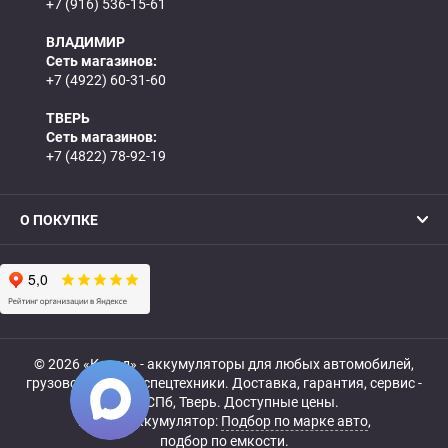
+7 (916) 536-15-61
ВЛАДИМИР
Сеть магазинов:
+7 (4922) 60-31-60
ТВЕРЬ
Сеть магазинов:
+7 (4822) 78-92-19
О ПОКУПКЕ
© 2026 «Катод» - аккумуляторы для любых автомобилей,
грузовой, мото- и спецтехники. Доставка, гарантия, сервис -
МСК, СПб, Тверь. Доступные цены.
Купить аккумулятор:
Подбор по марке авто
,
подбор по емкости.