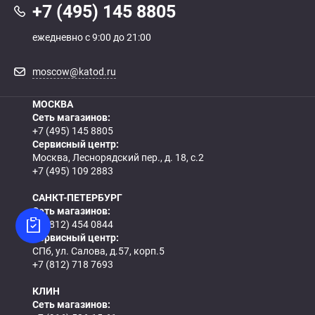
+7 (495) 145 8805
ежедневно с 9:00 до 21:00
moscow@katod.ru
МОСКВА
Сеть магазинов:
+7 (495) 145 8805
Сервисный центр:
Москва, Леснорядский пер., д. 18, с.2
+7 (495) 109 2883
САНКТ-ПЕТЕРБУРГ
Сеть магазинов:
+7 (812) 454 0844
Сервисный центр:
СПб, ул. Салова, д.57, корп.5
+7 (812) 718 7693
КЛИН
Сеть магазинов: