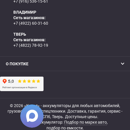
+7 (916) 536-15-61
ВЛАДИМИР
Сеть магазинов:
+7 (4922) 60-31-60
ТВЕРЬ
Сеть магазинов:
+7 (4822) 78-92-19
О ПОКУПКЕ
© 2026 «Катод» - аккумуляторы для любых автомобилей,
грузовой, мото- и спецтехники. Доставка, гарантия, сервис -
МСК, СПб, Тверь. Доступные цены.
Купить аккумулятор:
Подбор по марке авто
,
подбор по емкости.