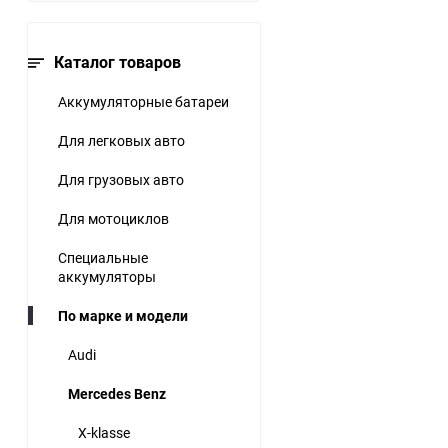
Каталог товаров
Аккумуляторные батареи
Для легковых авто
Для грузовых авто
Для мотоциклов
Специальные
аккумуляторы
По марке и модели
Audi
Mercedes Benz
X-klasse