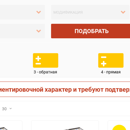
ПОДОБРАТЬ
3 - обратная
4 - прямая
иентировочной характер и требуют подтве
30