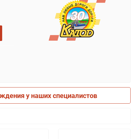
рждения у наших специалистов