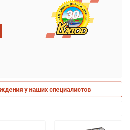
рждения у наших специалистов