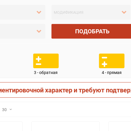
ПОДОБРАТЬ
3 - обратная
4 - прямая
иентировочной характер и требуют подтве
30