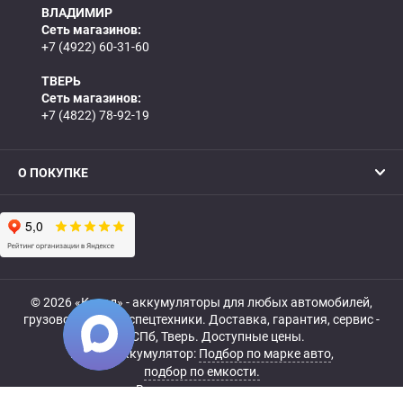
ВЛАДИМИР
Сеть магазинов:
+7 (4922) 60-31-60
ТВЕРЬ
Сеть магазинов:
+7 (4822) 78-92-19
О ПОКУПКЕ
© 2026 «Катод» - аккумуляторы для любых автомобилей,
грузовой, мото- и спецтехники. Доставка, гарантия, сервис -
МСК, СПб, Тверь. Доступные цены.
Купить аккумулятор:
Подбор по марке авто
,
подбор по емкости.
Все права защищены.