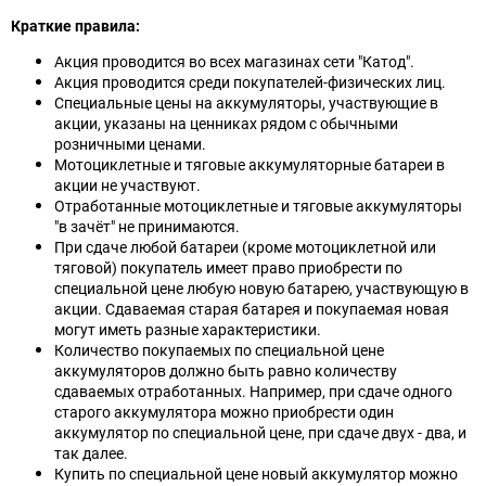
Краткие правила:
Акция проводится во всех магазинах сети "Катод".
Акция проводится среди покупателей-физических лиц.
Специальные цены на аккумуляторы, участвующие в
акции, указаны на ценниках рядом с обычными
розничными ценами.
Мотоциклетные и тяговые аккумуляторные батареи в
акции не участвуют.
Отработанные мотоциклетные и тяговые аккумуляторы
"в зачёт" не принимаются.
При сдаче любой батареи (кроме мотоциклетной или
тяговой) покупатель имеет право приобрести по
специальной цене любую новую батарею, участвующую в
акции. Сдаваемая старая батарея и покупаемая новая
могут иметь разные характеристики.
Количество покупаемых по специальной цене
аккумуляторов должно быть равно количеству
сдаваемых отработанных. Например, при сдаче одного
старого аккумулятора можно приобрести один
аккумулятор по специальной цене, при сдаче двух - два, и
так далее.
Купить по специальной цене новый аккумулятор можно