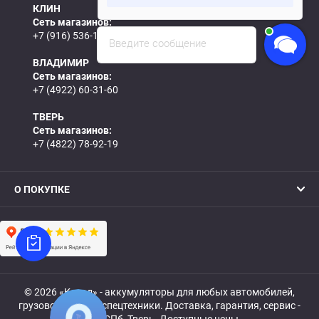
КЛИН
Сеть магазинов:
+7 (916) 536-15-61
Введите сообщение
ВЛАДИМИР
Сеть магазинов:
+7 (4922) 60-31-60
ТВЕРЬ
Сеть магазинов:
+7 (4822) 78-92-19
О ПОКУПКЕ
© 2026 «Катод» - аккумуляторы для любых автомобилей,
грузовой, мото- и спецтехники. Доставка, гарантия, сервис -
МСК, СПб, Тверь. Доступные цены.