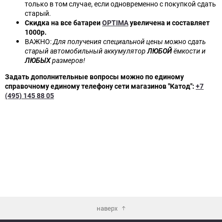
только в том случае, если одновременно с покупкой сдать
старый.
Скидка
на все батареи
OPTIMA
увеличена и составляет
1000р.
ВАЖНО:
Для получения специальной цены можно сдать
старый автомобильный аккумулятор
ЛЮБОЙ
ёмкости и
ЛЮБЫХ
размеров!
Задать дополнительные вопросы можно по единому
справочному единому телефону сети магазинов "Катод":
+7
(495) 145 88 05
наверх