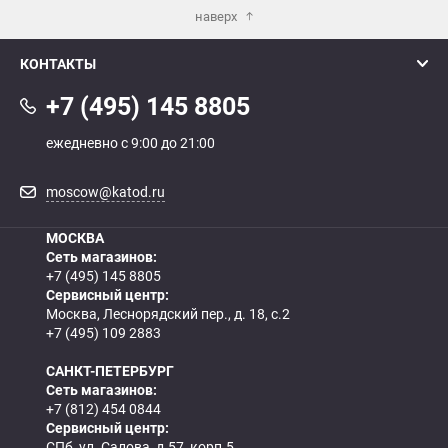
наверх
КОНТАКТЫ
+7 (495) 145 8805
ежедневно с 9:00 до 21:00
moscow@katod.ru
МОСКВА
Сеть магазинов:
+7 (495) 145 8805
Сервисный центр:
Москва, Леснорядский пер., д. 18, с.2
+7 (495) 109 2883
САНКТ-ПЕТЕРБУРГ
Сеть магазинов:
+7 (812) 454 0844
Сервисный центр:
СПб, ул. Салова, д.57, корп.5