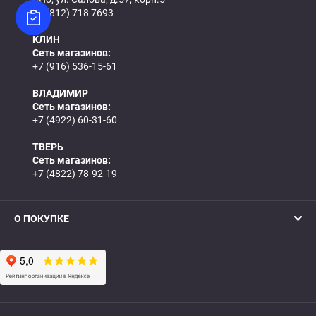
+7 (812) 718 7693
КЛИН
Сеть магазинов:
+7 (916) 536-15-61
ВЛАДИМИР
Сеть магазинов:
+7 (4922) 60-31-60
ТВЕРЬ
Сеть магазинов:
+7 (4822) 78-92-19
О ПОКУПКЕ