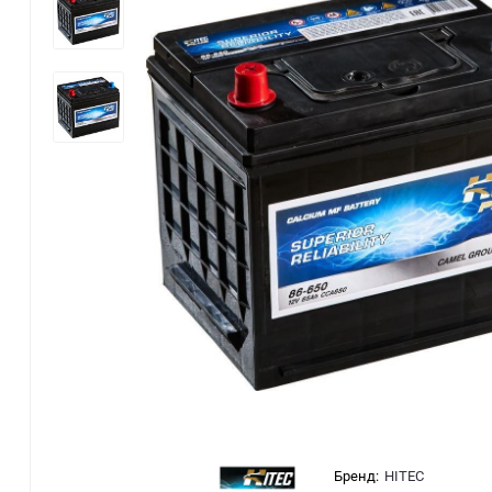
Бренд:
HITEC