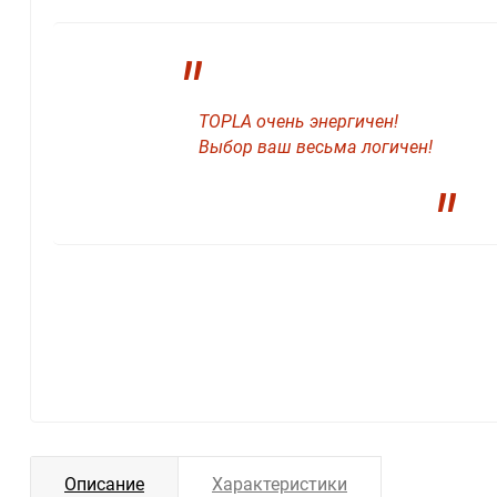
"
TOPLA очень энергичен!
Выбор ваш весьма логичен!
"
Описание
Характеристики