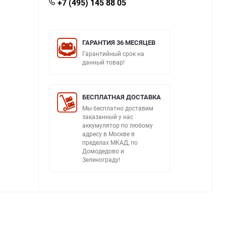
+7 (495) 145 88 05
ГАРАНТИЯ 36 МЕСЯЦЕВ
Гарантийный срок на
данный товар!
БЕСПЛАТНАЯ ДОСТАВКА
Мы бесплатно доставим
заказанный у нас
аккумулятор по любому
адресу в Москве в
пределах МКАД, по
Домодедово и
Зеленограду!