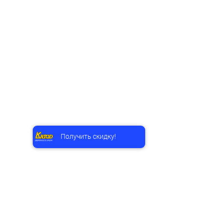
Получить скидку!