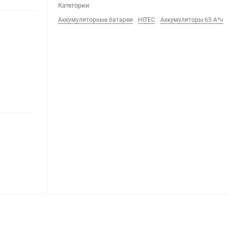
Категории
Аккумуляторные батареи
HITEC
Аккумуляторы 65 А*ч