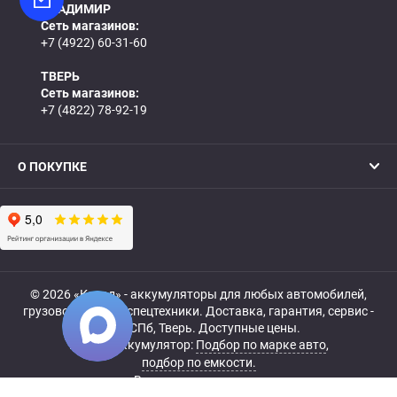
ВЛАДИМИР
Сеть магазинов:
+7 (4922) 60-31-60
ТВЕРЬ
Сеть магазинов:
+7 (4822) 78-92-19
О ПОКУПКЕ
© 2026 «Катод» - аккумуляторы для любых автомобилей,
грузовой, мото- и спецтехники. Доставка, гарантия, сервис -
МСК, СПб, Тверь. Доступные цены.
Купить аккумулятор:
Подбор по марке авто
,
подбор по емкости.
Все права защищены.