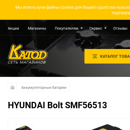
Мы используем файлы cookies для Вашего удобства пользо
подтверж
Акции
Магазины
Покупателям
Сервис
Отзывы
КАТАЛОГ ТОВ
Аккумуляторные батареи
HYUNDAI Bolt SMF56513