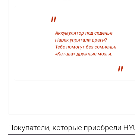
"
Аккумулятор под сиденье
Навек упрятали враги?
Тебе помогут без сомненья
«Катода» дружные мозги.
"
Покупатели, которые приобрели HY