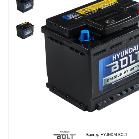
Бренд:
HYUNDAI BOLT