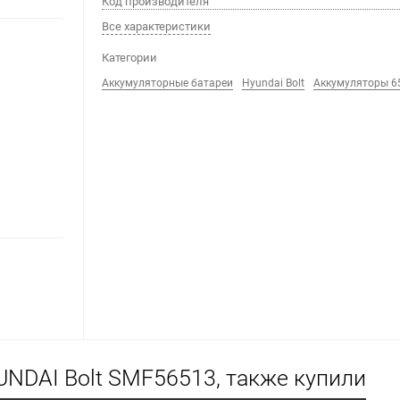
Код производителя
Все характеристики
Категории
Аккумуляторные батареи
Hyundai Bolt
Аккумуляторы 6
UNDAI Bolt SMF56513, также купили