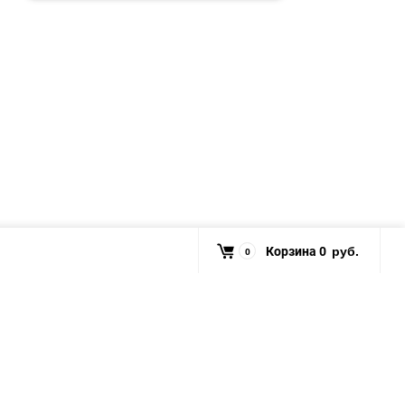
Корзина
0
0
руб.