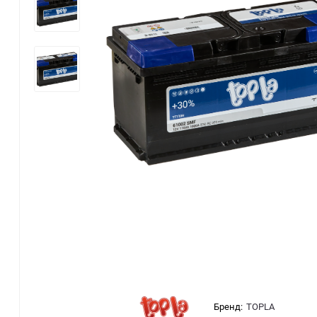
Бренд:
TOPLA