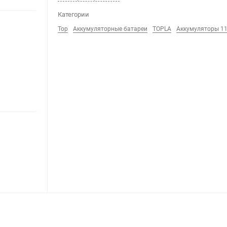
Категории
Top
Аккумуляторные батареи
TOPLA
Аккумуляторы 11