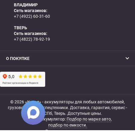
ВЛАДИМИР
Сеть магазинов:
+7 (4922) 60-31-60
ТВЕРЬ
Сеть магазинов:
+7 (4822) 78-92-19
О ПОКУПКЕ
© 2026 «Катод» - аккумуляторы для любых автомобилей,
грузовой, мото- и спецтехники. Доставка, гарантия, сервис -
МСК, СПб, Тверь. Доступные цены.
Купить аккумулятор:
Подбор по марке авто
,
подбор по емкости.
Все права защищены.