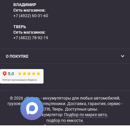
ВЛАДИМИР
Сеть магазинов:
+7 (4922) 60-31-60
ТВЕРЬ
Сеть магазинов:
+7 (4822) 78-92-19
О ПОКУПКЕ
© 2026 «Катод» - аккумуляторы для любых автомобилей,
грузовой, мото- и спецтехники. Доставка, гарантия, сервис -
МСК, СПб, Тверь. Доступные цены.
Купить аккумулятор:
Подбор по марке авто
,
подбор по емкости.
Все права защищены.