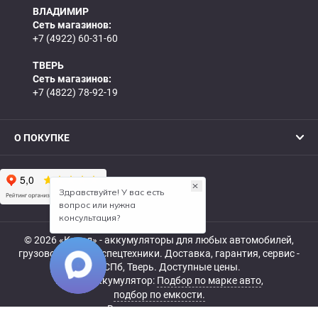
ВЛАДИМИР
Сеть магазинов:
+7 (4922) 60-31-60
ТВЕРЬ
Сеть магазинов:
+7 (4822) 78-92-19
О ПОКУПКЕ
© 2026 «Катод» - аккумуляторы для любых автомобилей,
грузовой, мото- и спецтехники. Доставка, гарантия, сервис -
МСК, СПб, Тверь. Доступные цены.
Купить аккумулятор:
Подбор по марке авто
,
подбор по емкости.
Все права защищены.